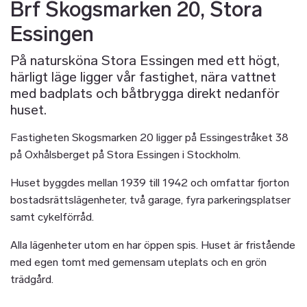
Brf Skogsmarken 20, Stora
Essingen
På natursköna Stora Essingen med ett högt,
härligt läge ligger vår fastighet, nära vattnet
med badplats och båtbrygga direkt nedanför
huset.
Fastigheten Skogsmarken 20 ligger på Essingestråket 38
på Oxhålsberget på Stora Essingen i Stockholm.
Huset byggdes mellan 1939 till 1942 och omfattar fjorton
bostadsrättslägenheter, två garage, fyra parkeringsplatser
samt cykelförråd.
Alla lägenheter utom en har öppen spis. Huset är fristående
med egen tomt med gemensam uteplats och en grön
trädgård.