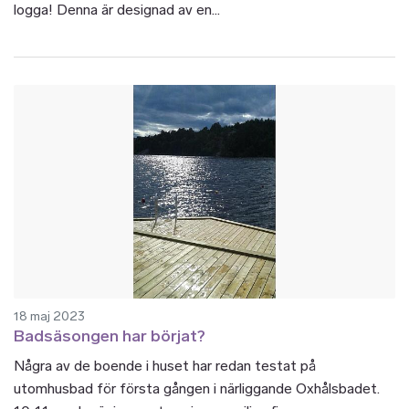
logga! Denna är designad av en...
18 maj 2023
Badsäsongen har börjat?
Några av de boende i huset har redan testat på
utomhusbad för första gången i närliggande Oxhålsbadet.