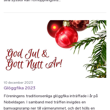
10 december 2023
Glöggfika 2023
Föreningens traditionsenliga glöggfika inträffade i år på
Nobeldagen. I samband med träffen invigdes en
barnvagnsramp ner till värmerummet, och det hölls en