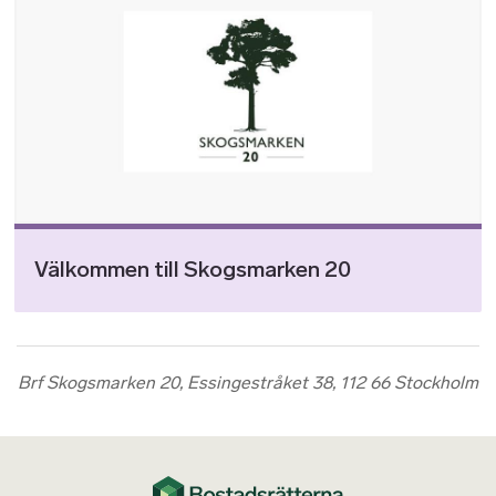
Välkommen till Skogsmarken 20
Brf Skogsmarken 20, Essingestråket 38, 112 66 Stockholm