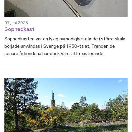
07 juni 2025
Sopnedkast
Sopnedkasten var en lyxig nymodighet när de i större skala
började användas i Sverige på 1930-talet. Trenden de
senare årtiondena har dock varit att existerande...