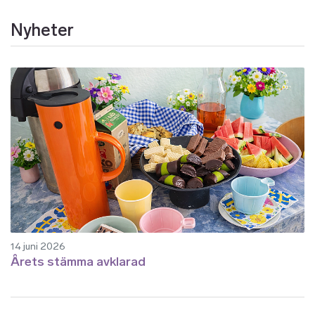
Nyheter
14 juni 2026
Årets stämma avklarad