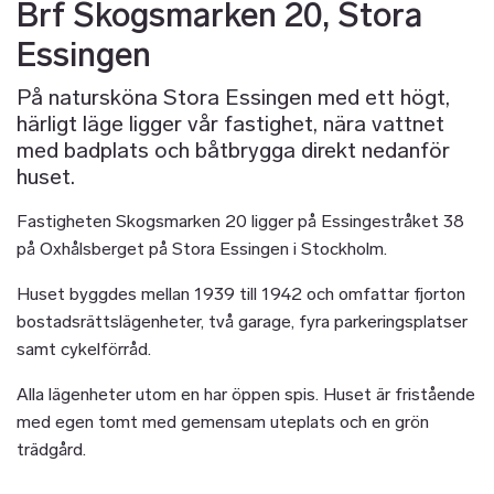
Brf Skogsmarken 20, Stora
Essingen
På natursköna Stora Essingen med ett högt,
härligt läge ligger vår fastighet, nära vattnet
med badplats och båtbrygga direkt nedanför
huset.
Fastigheten Skogsmarken 20 ligger på Essingestråket 38
på Oxhålsberget på Stora Essingen i Stockholm.
Huset byggdes mellan 1939 till 1942 och omfattar fjorton
bostadsrättslägenheter, två garage, fyra parkeringsplatser
samt cykelförråd.
Alla lägenheter utom en har öppen spis. Huset är fristående
med egen tomt med gemensam uteplats och en grön
trädgård.