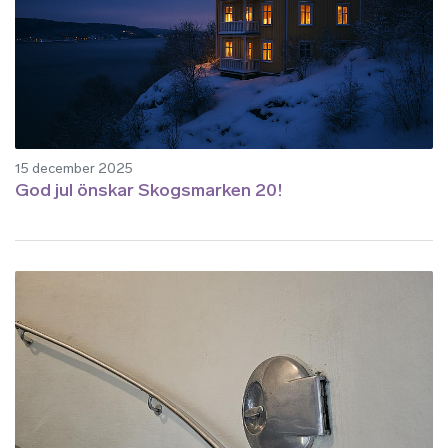
15 december 2025
God jul önskar Skogsmarken 20!