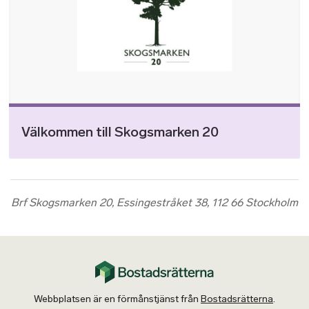
Välkommen till Skogsmarken 20
Brf Skogsmarken 20, Essingestråket 38, 112 66 Stockholm
Webbplatsen är en förmånstjänst från
Bostadsrätterna
.