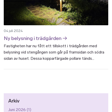
04 juli 2024
Ny belysning i trädgården
Fastigheten har nu fått ett tillskott i trädgården med
belysning vid stengången som går på framsidan och södra
sidan av huset. Dessa kopparfärgade pollare tänds...
Arkiv
Juni 2026
(1)