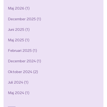
Maj 2026
(1)
December 2025
(1)
Juni 2025
(1)
Maj 2025
(1)
Februari 2025
(1)
December 2024
(1)
Oktober 2024
(2)
Juli 2024
(1)
Maj 2024
(1)